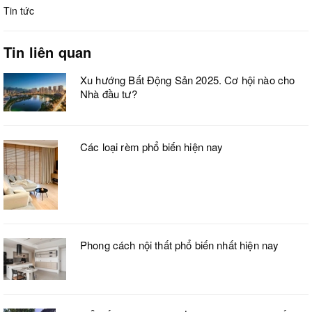
Tin tức
Tin liên quan
Xu hướng Bất Động Sản 2025. Cơ hội nào cho
Nhà đầu tư?
Các loại rèm phổ biến hiện nay
Phong cách nội thất phổ biến nhất hiện nay