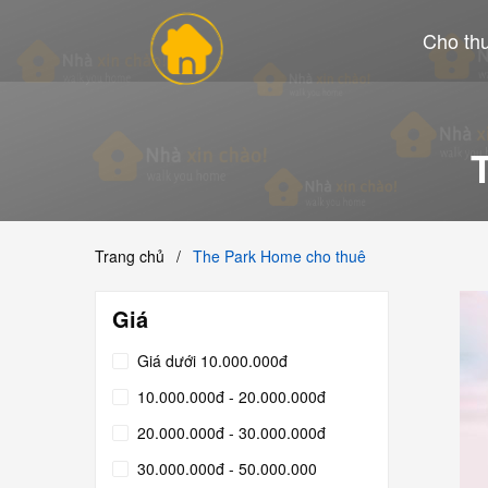
Cho th
Trang chủ
/
The Park Home cho thuê
Giá
Giá dưới 10.000.000đ
10.000.000đ - 20.000.000đ
20.000.000đ - 30.000.000đ
30.000.000đ - 50.000.000