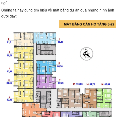
ngủ.
Chúng ta hãy cùng tìm hiểu về mặt bằng dự án qua những hình ảnh
dưới đây: