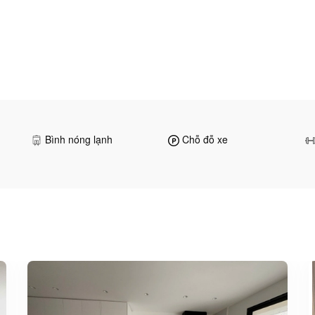
Bình nóng lạnh
Chỗ đỗ xe