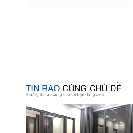
TIN RAO
CÙNG CHỦ ĐỀ
Những tin rao cùng chủ đề bạn đang xem