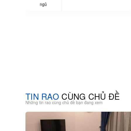
ngủ
TIN RAO
CÙNG CHỦ ĐỀ
Những tin rao cùng chủ đề bạn đang xem