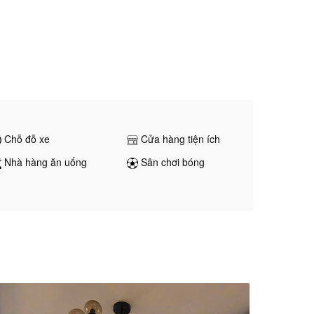
Chỗ đỗ xe
Cửa hàng tiện ích
Nhà hàng ăn uống
Sân chơi bóng