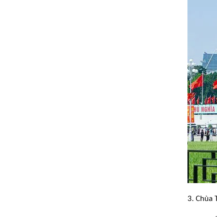
3. Chùa 