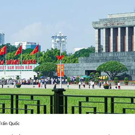
Trấn Quốc