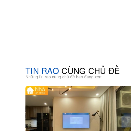
TIN RAO
CÙNG CHỦ ĐỀ
Những tin rao cùng chủ đề bạn đang xem