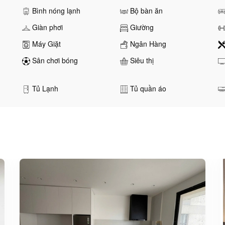
Bình nóng lạnh
Bộ bàn ăn
Giàn phơi
Giường
Máy Giặt
Ngân Hàng
Sân chơi bóng
Siêu thị
Tủ Lạnh
Tủ quần áo