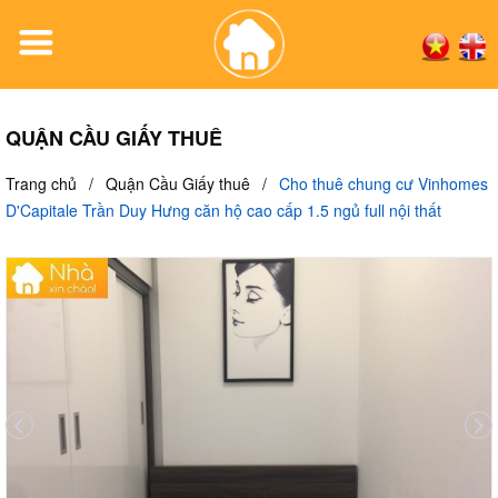
QUẬN CẦU GIẤY THUÊ
Trang chủ
/
Quận Cầu Giấy thuê
/
Cho thuê chung cư Vinhomes
D'Capitale Trần Duy Hưng căn hộ cao cấp 1.5 ngủ full nội thất