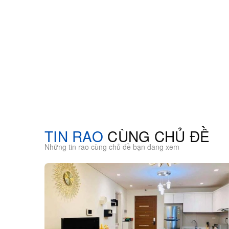
TIN RAO
CÙNG CHỦ ĐỀ
Những tin rao cùng chủ đề bạn đang xem