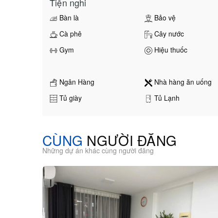
Tiện nghi
Bàn là
Bảo vệ
Cà phê
Cây nước
Gym
Hiệu thuốc
Ngân Hàng
Nhà hàng ăn uống
Tủ giày
Tủ Lạnh
CÙNG
NGƯỜI ĐĂNG
Những dự án khác cùng người đăng