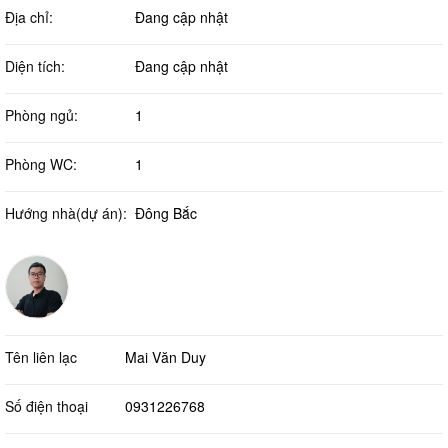
Địa chỉ:
Đang cập nhật
Diện tích:
Đang cập nhật
Phòng ngủ:
1
Phòng WC:
1
Hướng nhà(dự án):
Đông Bắc
Tên liên lạc
Mai Văn Duy
Số điện thoại
0931226768