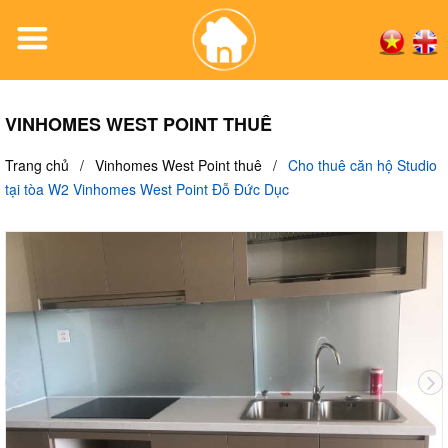
VINHOMES WEST POINT THUÊ
Trang chủ
/
Vinhomes West Point thuê
/
Cho thuê căn hộ Studio
tại tòa W2 Vinhomes West Point Đỗ Đức Dục