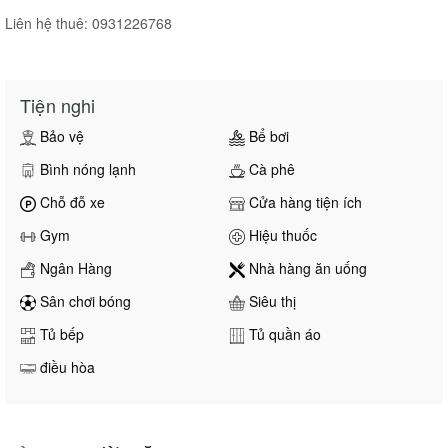
Liên hệ thuê: 0931226768
Tiện nghi
Bảo vệ
Bể bơi
Bình nóng lạnh
Cà phê
Chỗ đỗ xe
Cửa hàng tiện ích
Gym
Hiệu thuốc
Ngân Hàng
Nhà hàng ăn uống
Sân chơi bóng
Siêu thị
Tủ bếp
Tủ quần áo
điều hòa