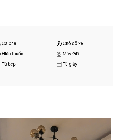
Cà phê
Chỗ đỗ xe
Hiệu thuốc
Máy Giặt
Tủ bếp
Tủ giày