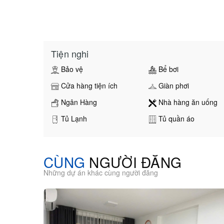
Tiện nghi
Bảo vệ
Bể bơi
Cửa hàng tiện ích
Giàn phơi
Ngân Hàng
Nhà hàng ăn uống
Tủ Lạnh
Tủ quần áo
CÙNG
NGƯỜI ĐĂNG
Những dự án khác cùng người đăng