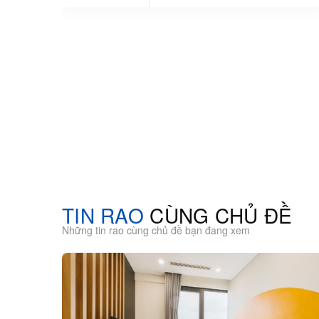
TIN RAO
CÙNG CHỦ ĐỀ
Những tin rao cùng chủ đề bạn đang xem