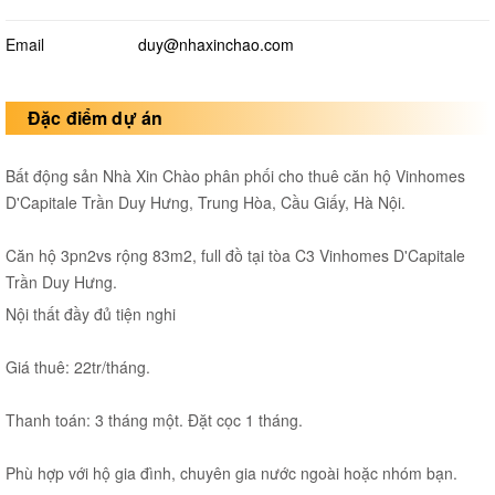
Email
duy@nhaxinchao.com
Đặc điểm dự án
Bất động sản Nhà Xin Chào phân phối cho thuê căn hộ Vinhomes
D'Capitale Trần Duy Hưng, Trung Hòa, Cầu Giấy, Hà Nội.
Căn hộ 3pn2vs rộng 83m2, full đồ tại tòa C3 Vinhomes D'Capitale
Trần Duy Hưng.
Nội thất đầy đủ tiện nghi
Giá thuê: 22tr/tháng.
Thanh toán: 3 tháng một. Đặt cọc 1 tháng.
Phù hợp với hộ gia đình, chuyên gia nước ngoài hoặc nhóm bạn.