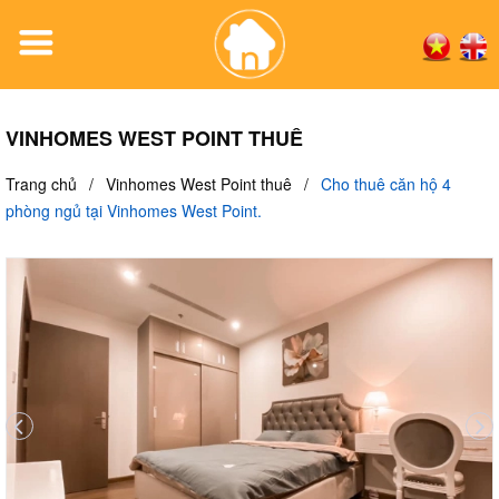
VINHOMES WEST POINT THUÊ
Trang chủ
/
Vinhomes West Point thuê
/
Cho thuê căn hộ 4
phòng ngủ tại Vinhomes West Point.