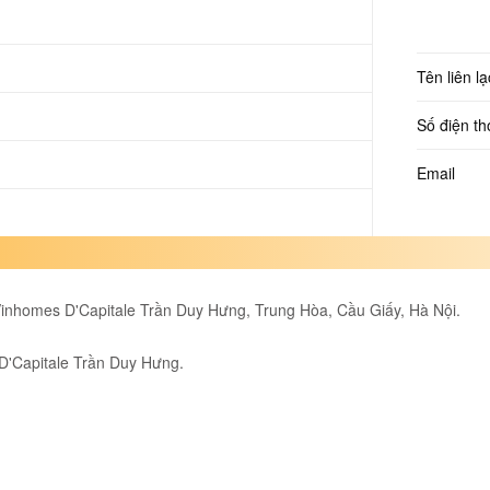
Tên liên lạ
Số điện th
Email
inhomes D'Capitale Trần Duy Hưng, Trung Hòa, Cầu Giấy, Hà Nội.
 D'Capitale Trần Duy Hưng.