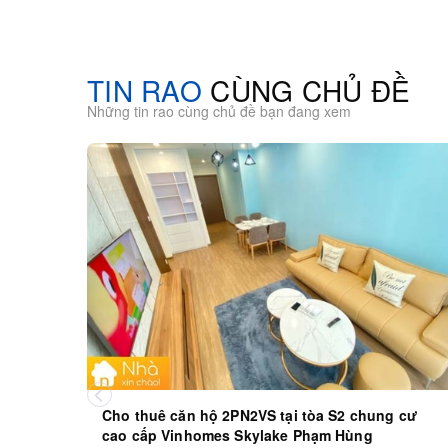
TIN RAO
CÙNG CHỦ ĐỀ
Những tin rao cùng chủ đề bạn đang xem
Cho thuê căn hộ 2PN2VS tại tòa S2 chung cư
cao cấp Vinhomes Skylake Phạm Hùng