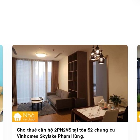
Cho thuê căn hộ 2PN2VS tại tòa S2 chung cư
Vinhomes Skylake Phạm Hùng.