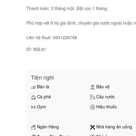
Thanh toán: 3 tháng một. Đặt cọc 1 tháng.
Phù hợp với ở hộ gia đình, chuyên gia nước ngoài hoặc 
Liên hệ thuê: 0931226768
ID: NSL91
Tiện nghi
Bàn là
Bảo vệ
Cà phê
Cây nước
Gym
Hiệu thuốc
Ngân Hàng
Nhà hàng ăn uống