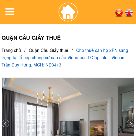
QUẬN CẦU GIẤY THUÊ
Trang chủ
/
Quận Cầu Giấy thuê
/
Cho thuê căn hộ 2PN sang
trọng tại tổ hợp chung cư cao cấp Vinhomes D'Capitale - Vincom
Trần Duy Hưng. MCH: ND3413