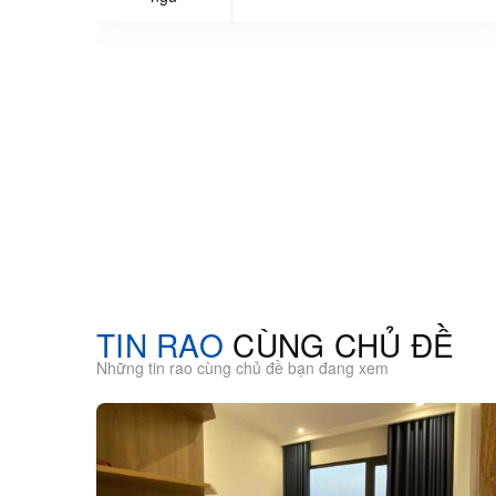
TIN RAO
CÙNG CHỦ ĐỀ
Những tin rao cùng chủ đề bạn đang xem