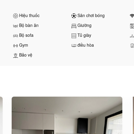
Hiệu thuốc
Sân chơi bóng
Bộ bàn ăn
Giường
Bộ sofa
Tủ giày
Gym
điều hòa
Bảo vệ