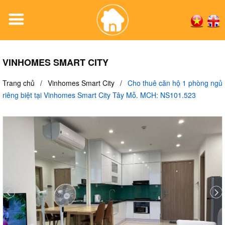
VINHOMES SMART CITY
Trang chủ
/
Vinhomes Smart City
/
Cho thuê căn hộ 1 phòng ngủ
riêng biệt tại Vinhomes Smart City Tây Mỗ. MCH: NS101.523