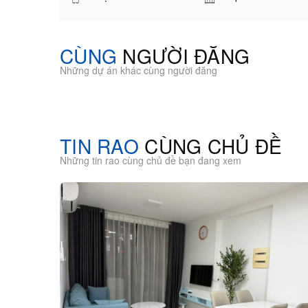
CÙNG
NGƯỜI ĐĂNG
Những dự án khác cùng người đăng
TIN RAO
CÙNG CHỦ ĐỀ
Những tin rao cùng chủ đề bạn đang xem