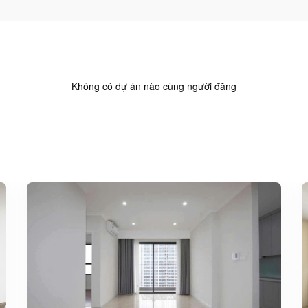
Không có dự án nào cùng người đăng