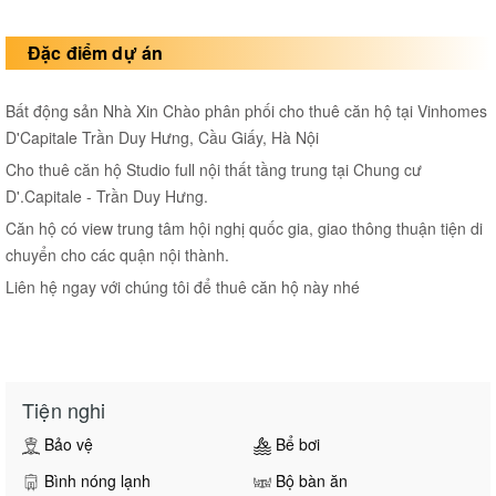
Đặc điểm dự án
Bất động sản Nhà Xin Chào phân phối cho thuê căn hộ tại Vinhomes
D'Capitale Trần Duy Hưng, Cầu Giấy, Hà Nội
Cho thuê căn hộ Studio full nội thất tầng trung tại Chung cư
D'.Capitale - Trần Duy Hưng.
Căn hộ có view trung tâm hội nghị quốc gia, giao thông thuận tiện di
chuyển cho các quận nội thành.
Liên hệ ngay với chúng tôi để thuê căn hộ này nhé
Tiện nghi
Bảo vệ
Bể bơi
Bình nóng lạnh
Bộ bàn ăn