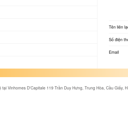
Tên liên lạ
Số điện th
Email
 tại Vinhomes D'Capitale 119 Trần Duy Hưng, Trung Hòa, Cầu Giấy, H