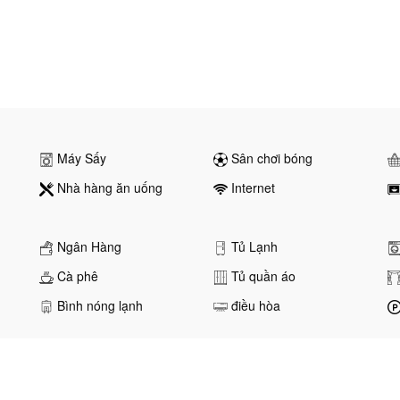
Máy Sấy
Sân chơi bóng
Nhà hàng ăn uống
Internet
Ngân Hàng
Tủ Lạnh
Cà phê
Tủ quần áo
Bình nóng lạnh
điều hòa